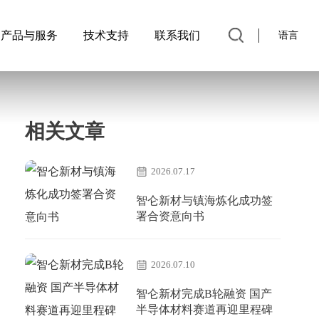
产品与服务
技术支持
联系我们
语言
首页
>
新闻中心
>
公司动态
相关文章
2026.07.17
智仑新材与镇海炼化成功签
署合资意向书
2026.07.10
智仑新材完成B轮融资 国产
半导体材料赛道再迎里程碑