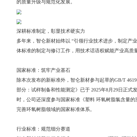
的质量升级与规范化发展。
深耕标准制定，彰显技术硬实力
多年来，智仑新材始终以 “引领行业技术进步，制定产
体标准的制定与修订工作，用技术话语权赋能产业高质
国家标准：筑牢产业基石
除本次发布的新标准外，智仑新材参与起草的GB/T 46197
部分：试样制备和性能测定》已于 2025年8月29日正式
时，公司还深度参与国家标准《塑料 环氧树脂氯含量的测
完善环氧树脂领域的国家标准体系。
行业标准：规范细分赛道