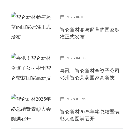
2026.06.03
智仑新材参与起草的国家标
准正式发布
2026.04.16
喜讯！智仑新材全资子公司
彬州智仑荣获国家高新技术
企业认定
2026.01.26
智仑新材2025年终总结暨表
彰大会圆满召开