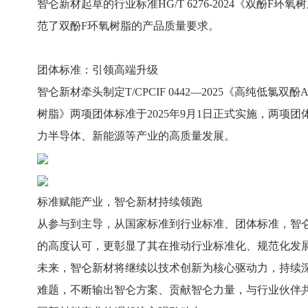
智仑新材起草的行业标准HG/T 6276-2024《双酚F环
范了双酚F环氧树脂的产品质量要求。
团体标准：引领高端升级
智仑新材牵头制定T/CPCIF 0442—2025《高纯低氯双酚A
树脂》两项团体标准于2025年9月1日正式实施，两项
力半导体、新能源等产业的高质量发展。
标准赋能产业，智仑新材持续领跑
从参与到主导，从国家标准到行业标准、团体标准，智
的高度认可，更彰显了其在推动行业标准化、规范化发
未来，智仑新材将继续以技术创新为核心驱动力，持续
难题，不断输出智仑方案、贡献智仑力量，与行业伙伴