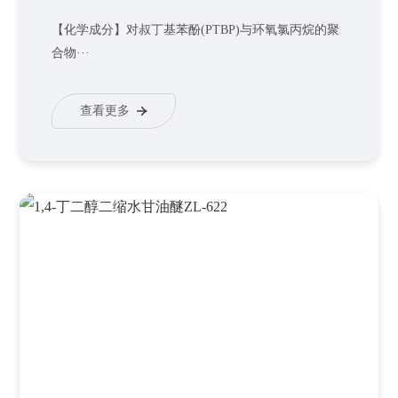
【化学成分】对叔丁基苯酚(PTBP)与环氧氯丙烷的聚
合物···
查看更多