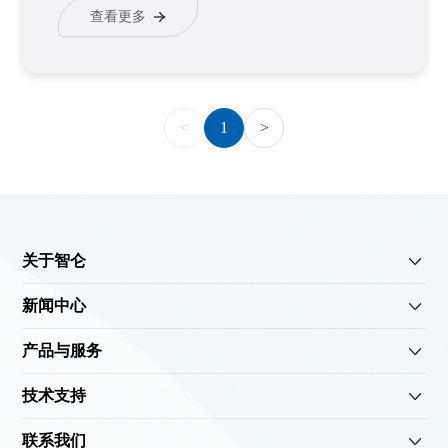
查看更多
<
1
>
关于智仑
新闻中心
产品与服务
技术支持
联系我们