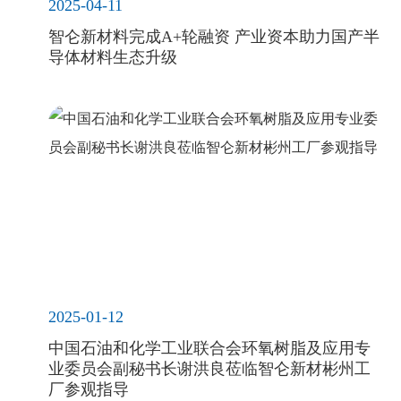
2025-04-11
智仑新材料完成A+轮融资 产业资本助力国产半
导体材料生态升级
2025-01-12
中国石油和化学工业联合会环氧树脂及应用专
业委员会副秘书长谢洪良莅临智仑新材彬州工
厂参观指导