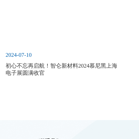
2024-07-10
初心不忘再启航！智仑新材料2024慕尼黑上海
电子展圆满收官