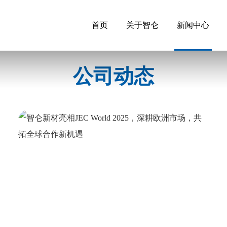
首页
关于智仑
新闻中心
公司动态