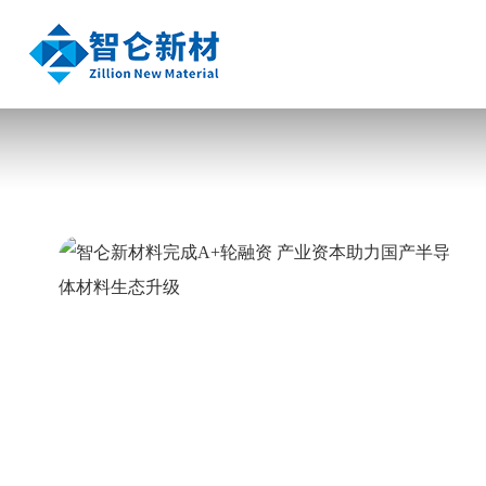
公司动态
行业资讯
产品标准
新闻中心