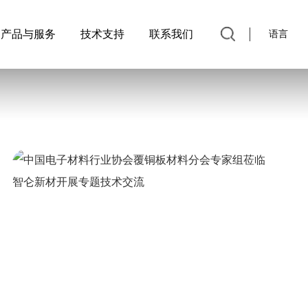
产品与服务
技术支持
联系我们
语言
首页
>
新闻中心
>
公司动态