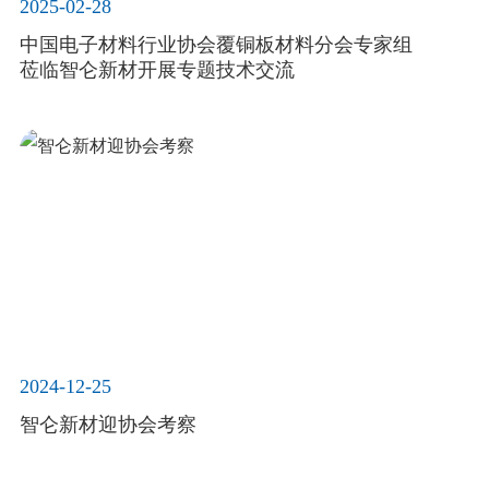
2025-02-28
中国电子材料行业协会覆铜板材料分会专家组
莅临智仑新材开展专题技术交流
2024-12-25
智仑新材迎协会考察